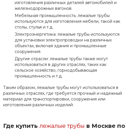
изготовления различных деталей автомобилей и
железнодорожных вагонов.
Мебельная промышленность: лежалые трубы
используются для изготовления мебели, такой как
столы, стулья и т.д.
Электроэнергетика: лежалые трубы используются
для установки электропроводки на различных
объектах, включая здания и промышленные
сооружения.
Другие отрасли: лежалые трубы также могут
использоваться в других отраслях, таких как
сельское хозяйство, горнодобывающая
промышленность и т.д.
Таким образом, лежалые трубы могут использоваться в
различных отраслях, где требуется прочный и надежный
материал для транспортировки, сооружения или
изготовления различных изделий.
Где купить
лежалые трубы
в Москве по