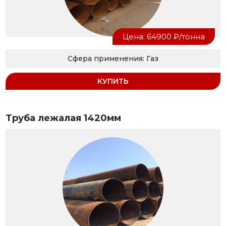
Цена: 64900 ₽/тонна
Сфера применения: Газ
КУПИТЬ
Труба лежалая 1420мм