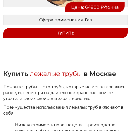
Цена: 64900 ₽/тонна
Сфера применения: Газ
КУПИТЬ
Купить
лежалые трубы
в Москве
Лежалые трубы — это трубы, которые не использовались
ранее, и, несмотря на длительное хранение, они не
утратили своих свойств и характеристик.
Преимущества использования лежалых труб включают в
себя:
Низкая стоимость производства: производство
лежалых труб относительно дешевое, поскольку