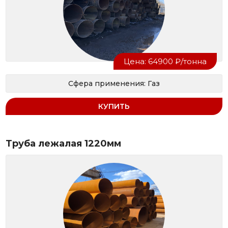
Цена: 64900 ₽/тонна
Сфера применения: Газ
КУПИТЬ
Труба лежалая 1220мм