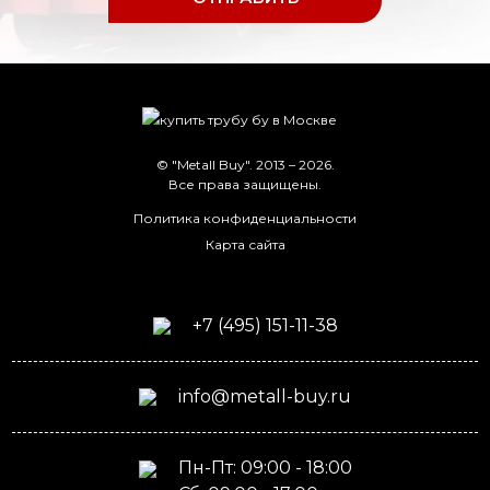
© "Metall Buy". 2013 – 2026.
Все права защищены.
Политика конфиденциальности
Карта сайта
+7 (495) 151-11-38
info@metall-buy.ru
Пн-Пт: 09:00 - 18:00