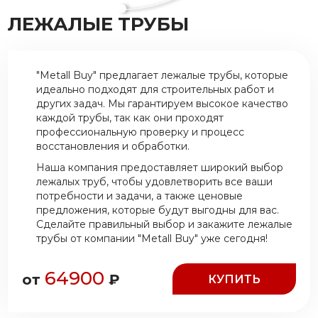
ЛЕЖАЛЫЕ ТРУБЫ
"Metall Buy" предлагает лежалые трубы, которые
идеально подходят для строительных работ и
других задач. Мы гарантируем высокое качество
каждой трубы, так как они проходят
профессиональную проверку и процесс
восстановления и обработки.
Наша компания предоставляет широкий выбор
лежалых труб, чтобы удовлетворить все ваши
потребности и задачи, а также ценовые
предложения, которые будут выгодны для вас.
Сделайте правильный выбор и закажите лежалые
трубы от компании "Metall Buy" уже сегодня!
64900
от
₽
КУПИТЬ