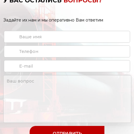
У ВАС ОСТАЛИСЬ
ВОПРОСЫ?
Задайте их нам и мы оперативно Вам ответим