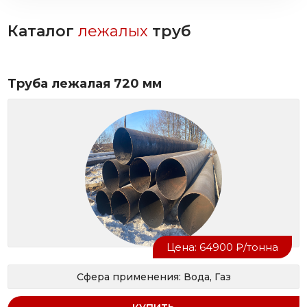
Каталог
лежалых
труб
Труба лежалая 720 мм
Цена: 64900 ₽/тонна
Сфера применения: Вода, Газ