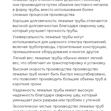
они производятся путем обжатия листового металла
в форму трубы, вместо использования более
сложных процессов производства.
Хорошая долговечность: лежалые трубы отличаются
высокой долговечностью благодаря сварному шву,
который улучшает прочность трубы.
Универсальность: лежалые трубы могут
использоваться для широкого спектра приложений,
включая трубопроводы, строительные конструкции,
промышленное оборудование и многое другое.
Легкий вес: лежалые трубы обычно имеют легкий
вес, что облегчает их транспортировку и установку.
Высокая скорость производства: производство
лежалых труб может быть быстро масштабировано,
что позволяет производить большие объемы труб в
короткие сроки.
Надежность: лежалые трубы имеют высокую
надежность благодаря сварному шву, который
уменьшает риск разрыва или проблем с утечкой.
Экологически чистые: производство лежалых труб