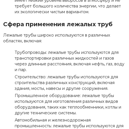
имеет низкий уровень выбросов в атмосферу и не
требует большого количества энергии, что делает
их экологически чистым вариантом.
Сфера применения лежалых труб
Лежалые трубы широко используются в различных
областях, включая:
Трубопроводы: лежалые трубы используются для
транспортировки различных жидкостей и газов
через длинные расстояния, включая нефть, газ, воду
и пар.
Строительство: лежалые трубы используются для
строительства различных конструкций, включая
здания, мосты, навесы и другие сооружения.
Промышленное оборудование: лежалые трубы
используются для изготовления различных видов
оборудования, таких как теплообменники, котлы и
другие технические системы.
Автомобильная и железнодорожная
промышленность: лежалые трубы используются для