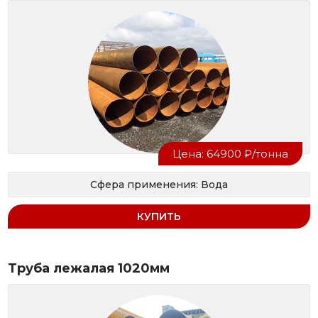
Цена: 64900 ₽/тонна
Сфера применения: Вода
КУПИТЬ
Труба лежалая 1020мм