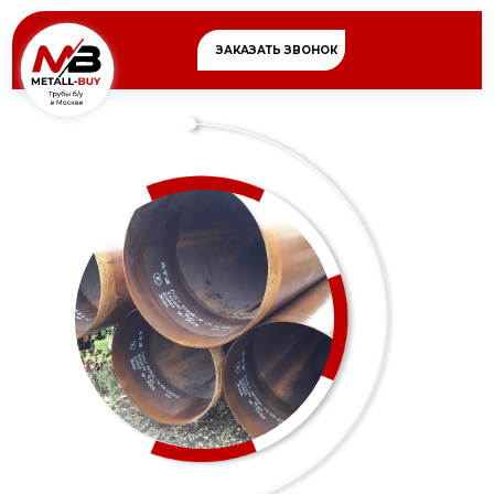
ЗАКАЗАТЬ ЗВОНОК