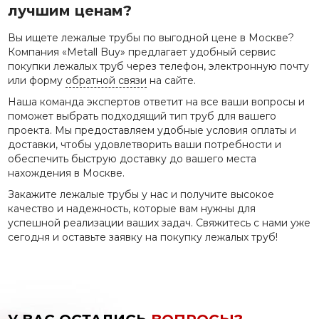
лучшим ценам?
Вы ищете лежалые трубы по выгодной цене в Москве?
Компания «Metall Buy» предлагает удобный сервис
покупки лежалых труб через телефон, электронную почту
или форму
обратной связи
на сайте.
Наша команда экспертов ответит на все ваши вопросы и
поможет выбрать подходящий тип труб для вашего
проекта. Мы предоставляем удобные условия оплаты и
доставки, чтобы удовлетворить ваши потребности и
обеспечить быструю доставку до вашего места
нахождения в Москве.
Закажите лежалые трубы у нас и получите высокое
качество и надежность, которые вам нужны для
успешной реализации ваших задач. Свяжитесь с нами уже
сегодня и оставьте заявку на покупку лежалых труб!