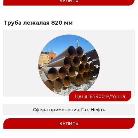
КУПИТЬ
Труба лежалая 820 мм
Цена: 64900 ₽/тонна
Сфера применения: Газ, Нефть
КУПИТЬ