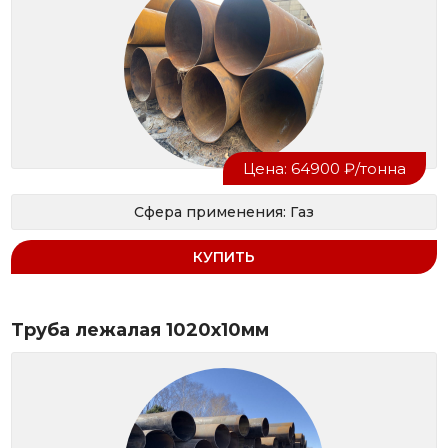
Цена: 64900 ₽/тонна
Сфера применения: Газ
КУПИТЬ
Труба лежалая 1020x10мм